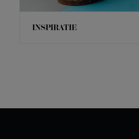
INSPIRATIE