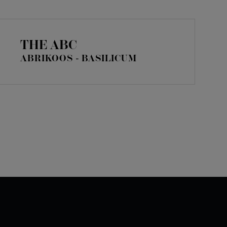
THE ABC
ABRIKOOS - BASILICUM