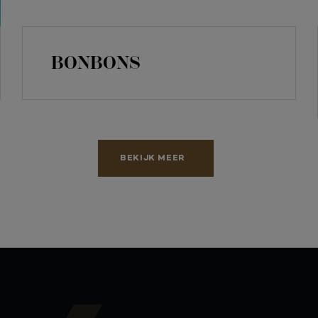
BONBONS
BEKIJK MEER